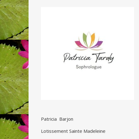
Patricia Barjon
Lotissement Sainte Madeleine