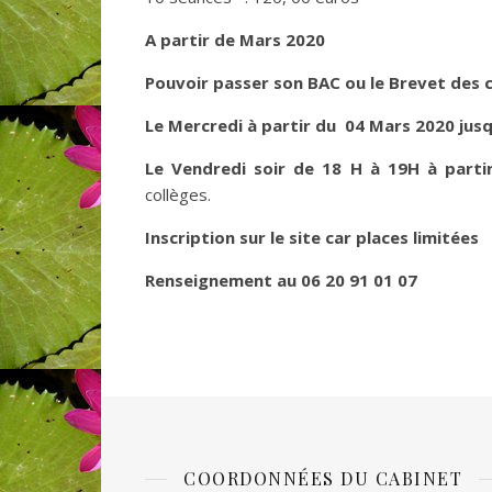
A partir de Mars 2020
Pouvoir passer son BAC ou le Brevet des 
Le Mercredi à partir du 04 Mars 2020 jusq
Le Vendredi soir de 18 H à 19H à partir
collèges.
Inscription sur le site car places limitées
Renseignement au 06 20 91 01 07
COORDONNÉES DU CABINET