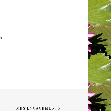
es
MES ENGAGEMENTS