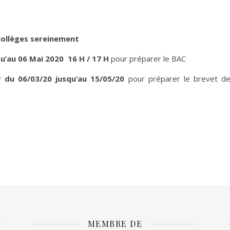
collèges sereinement
u’au 06 Mai 2020 16 H / 17 H
pour préparer le BAC
 du 06/03/20 jusqu’au 15/05/20
pour préparer le brevet d
MEMBRE DE