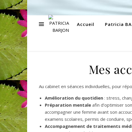
Accueil
Patricia B
Mes ac
Au cabinet en séances individuelles, pour répo
Amélioration du quotidien
: stress, cha
Préparation mentale
afin d’optimiser son
accompagner une femme avant son accouc
examens scolaires, permis de conduire, sp
Accompagnement de traitements méd