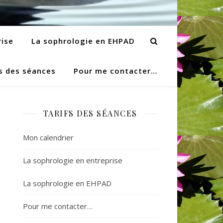
rise
La sophrologie en EHPAD
s des séances
Pour me contacter…
TARIFS DES SÉANCES
Mon calendrier
La sophrologie en entreprise
La sophrologie en EHPAD
Pour me contacter…